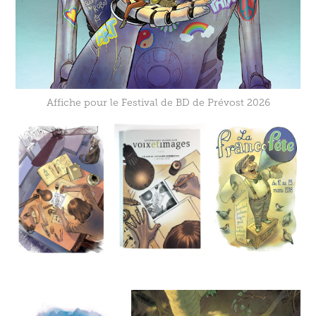
Affiche pour le Festival de BD de Prévost 2026