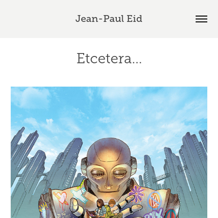
Jean-Paul Eid
Etcetera...