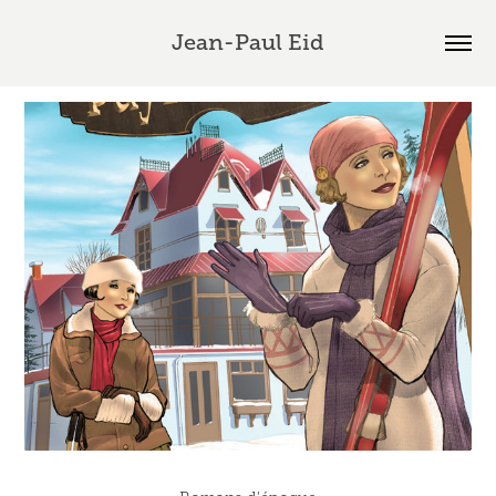
Jean-Paul Eid