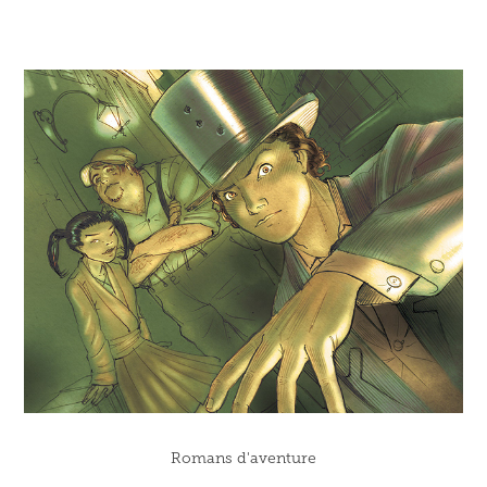
Romans d'aventure