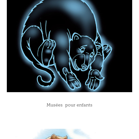
Musées  pour enfants