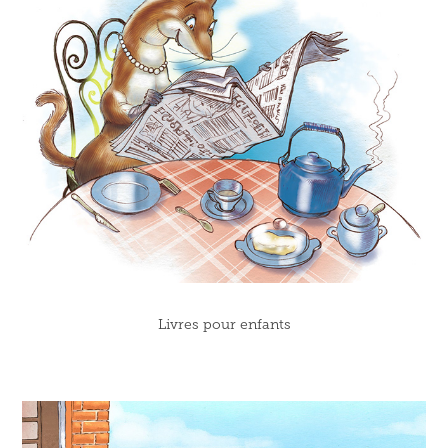
Livres pour enfants