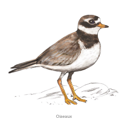
Oiseaux