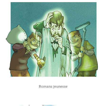
Romans jeunesse