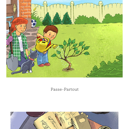
Passe-Partout