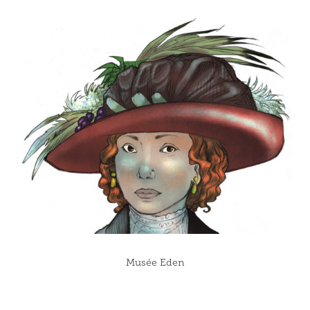
Musée Eden