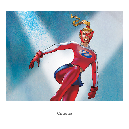
Cinéma