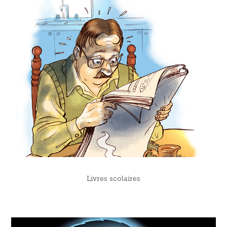
Livres scolaires