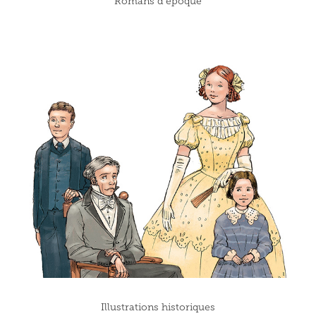
Romans d'époque
Illustrations historiques