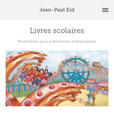
Jean-Paul Eid
Livres scolaires
Illustrations pour publications pédagogiques